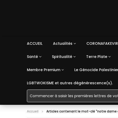
ACCUEIL
Actualités
CORONAFAKEVIR
Santé
Spiritualité
Terre Plate
Membre Premium
Le Génocide Palestinie
LGBTWOKISME et autres dégénérescence(s).
Accueil
Articles contenant le mot-clé "notre dame 