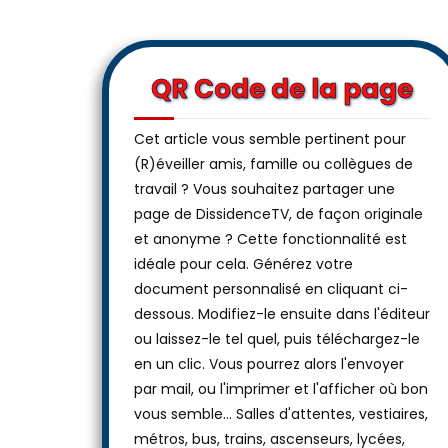
QR Code de la page
Cet article vous semble pertinent pour
(R)éveiller amis, famille ou collègues de
travail ? Vous souhaitez partager une
page de DissidenceTV, de façon originale
et anonyme ? Cette fonctionnalité est
idéale pour cela. Générez votre
document personnalisé en cliquant ci-
dessous. Modifiez-le ensuite dans l'éditeur
ou laissez-le tel quel, puis téléchargez-le
en un clic. Vous pourrez alors l'envoyer
par mail, ou l'imprimer et l'afficher où bon
vous semble… Salles d'attentes, vestiaires,
métros, bus, trains, ascenseurs, lycées,