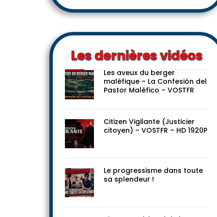
Les dernières vidéos
Les aveux du berger
maléfique – La Confesión del
Pastor Maléfico – VOSTFR
Citizen Vigilante (Justicier
citoyen) – VOSTFR – HD 1920P
Le progressisme dans toute
sa splendeur !