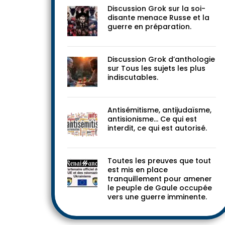
Discussion Grok sur la soi-
disante menace Russe et la
guerre en préparation.
Discussion Grok d’anthologie
sur Tous les sujets les plus
indiscutables.
Antisémitisme, antijudaïsme,
antisionisme… Ce qui est
interdit, ce qui est autorisé.
Toutes les preuves que tout
est mis en place
tranquillement pour amener
le peuple de Gaule occupée
vers une guerre imminente.