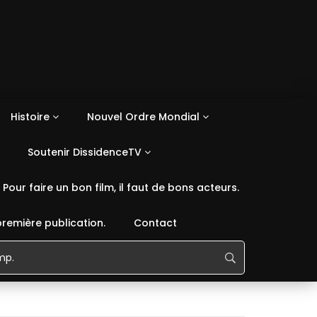
Histoire
Nouvel Ordre Mondial
Soutenir DissidenceTV
Pour faire un bon film, il faut de bons acteurs.
première publication.
Contact