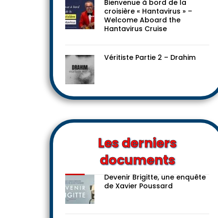
Bienvenue à bord de la
croisière « Hantavirus » –
Welcome Aboard the
Hantavirus Cruise
Véritiste Partie 2 – Drahim
Les derniers
documents
Devenir Brigitte, une enquête
de Xavier Poussard