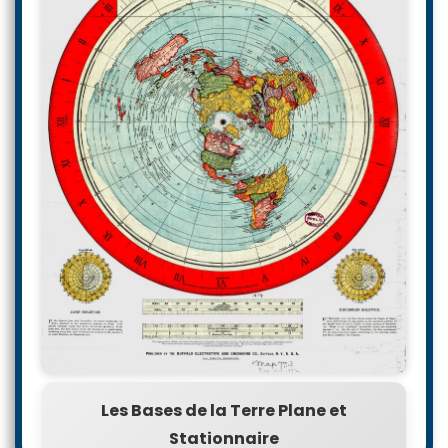
Les Bases de la Terre Plane et
Stationnaire