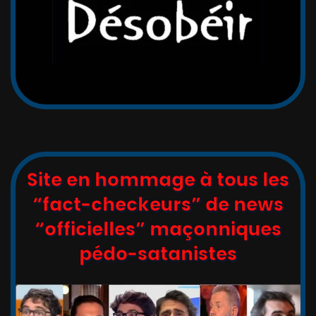
Site en hommage à tous les
“fact-checkeurs” de news
“officielles” maçonniques
pédo-satanistes