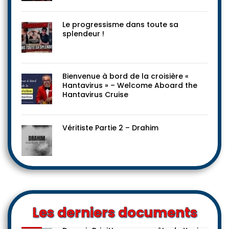
Le progressisme dans toute sa
splendeur !
Bienvenue à bord de la croisière «
Hantavirus » – Welcome Aboard the
Hantavirus Cruise
Véritiste Partie 2 – Drahim
Les derniers documents