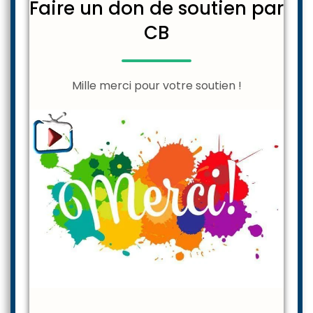
Faire un don de soutien par
CB
Mille merci pour votre soutien !