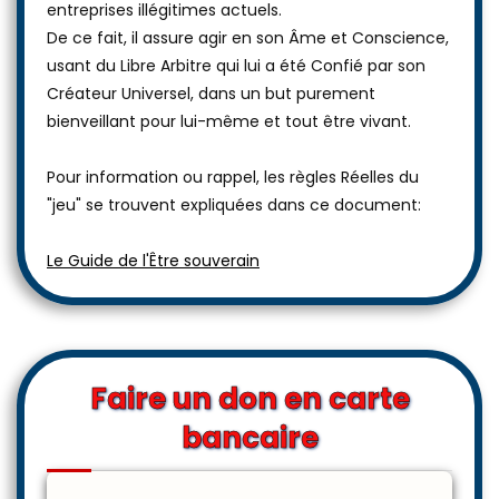
entreprises illégitimes actuels.
De ce fait, il assure agir en son Âme et Conscience,
usant du Libre Arbitre qui lui a été Confié par son
Créateur Universel, dans un but purement
bienveillant pour lui-même et tout être vivant.
Pour information ou rappel, les règles Réelles du
"jeu" se trouvent expliquées dans ce document:
Le Guide de l'Être souverain
Faire un don en carte
bancaire