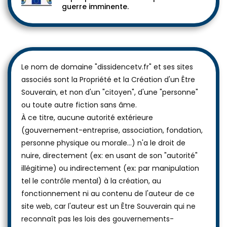
guerre imminente.
Le nom de domaine "dissidencetv.fr" et ses sites
associés sont la Propriété et la Création d'un Être
Souverain, et non d'un "citoyen", d'une "personne"
ou toute autre fiction sans âme.
À ce titre, aucune autorité extérieure
(gouvernement-entreprise, association, fondation,
personne physique ou morale...) n'a le droit de
nuire, directement (ex: en usant de son "autorité"
illégitime) ou indirectement (ex: par manipulation
tel le contrôle mental) à la création, au
fonctionnement ni au contenu de l'auteur de ce
site web, car l'auteur est un Être Souverain qui ne
reconnaît pas les lois des gouvernements-