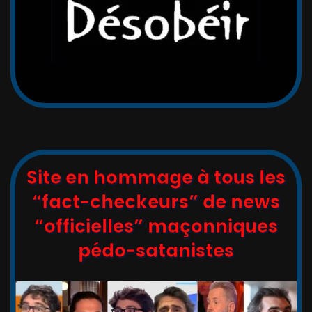
Site en hommage à tous les
“fact-checkeurs” de news
“officielles” maçonniques
pédo-satanistes