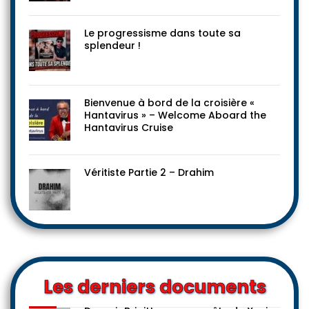
Le progressisme dans toute sa
splendeur !
Bienvenue à bord de la croisière «
Hantavirus » – Welcome Aboard the
Hantavirus Cruise
Véritiste Partie 2 – Drahim
Les derniers documents