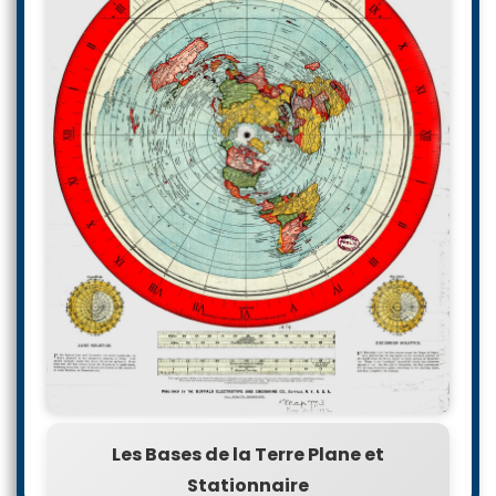
Les Bases de la Terre Plane et
Stationnaire