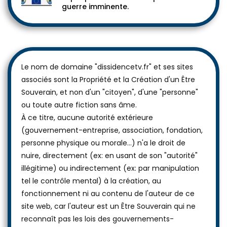
guerre imminente.
Le nom de domaine "dissidencetv.fr" et ses sites
associés sont la Propriété et la Création d'un Être
Souverain, et non d'un "citoyen", d'une "personne"
ou toute autre fiction sans âme.
À ce titre, aucune autorité extérieure
(gouvernement-entreprise, association, fondation,
personne physique ou morale...) n'a le droit de
nuire, directement (ex: en usant de son "autorité"
illégitime) ou indirectement (ex: par manipulation
tel le contrôle mental) à la création, au
fonctionnement ni au contenu de l'auteur de ce
site web, car l'auteur est un Être Souverain qui ne
reconnaît pas les lois des gouvernements-