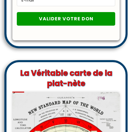
La Véritable carte de la
plat-nète