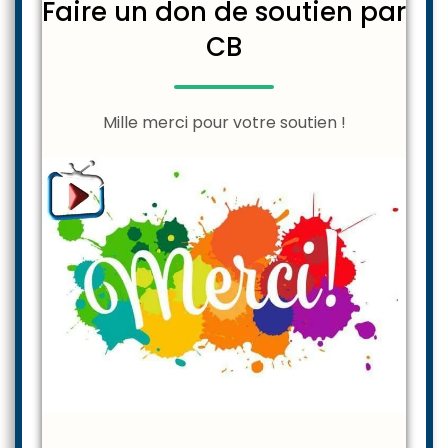
Faire un don de soutien par
CB
Mille merci pour votre soutien !