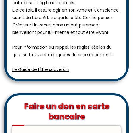
entreprises illégitimes actuels.
De ce fait, il assure agir en son Âme et Conscience,
usant du Libre Arbitre qui lui a été Confié par son
Créateur Universel, dans un but purement
bienveillant pour lui-même et tout être vivant.
Pour information ou rappel, les règles Réelles du
"jeu" se trouvent expliquées dans ce document:
Le Guide de l'Être souverain
Faire un don en carte
bancaire