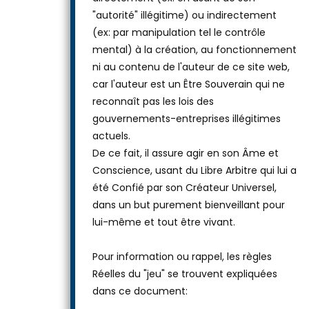
"autorité" illégitime) ou indirectement
(ex: par manipulation tel le contrôle
mental) à la création, au fonctionnement
ni au contenu de l'auteur de ce site web,
car l'auteur est un Être Souverain qui ne
reconnaît pas les lois des
gouvernements-entreprises illégitimes
actuels.
De ce fait, il assure agir en son Âme et
Conscience, usant du Libre Arbitre qui lui a
été Confié par son Créateur Universel,
dans un but purement bienveillant pour
lui-même et tout être vivant.
Pour information ou rappel, les règles
Réelles du "jeu" se trouvent expliquées
dans ce document: