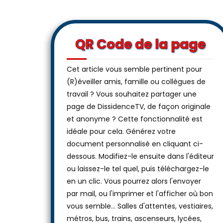
QR Code de la page
Cet article vous semble pertinent pour
(R)éveiller amis, famille ou collègues de
travail ? Vous souhaitez partager une
page de DissidenceTV, de façon originale
et anonyme ? Cette fonctionnalité est
idéale pour cela. Générez votre
document personnalisé en cliquant ci-
dessous. Modifiez-le ensuite dans l'éditeur
ou laissez-le tel quel, puis téléchargez-le
en un clic. Vous pourrez alors l'envoyer
par mail, ou l'imprimer et l'afficher où bon
vous semble… Salles d'attentes, vestiaires,
métros, bus, trains, ascenseurs, lycées,