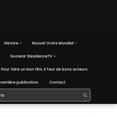
Histoire
Nouvel Ordre Mondial
Soutenir DissidenceTV
Pour faire un bon film, il faut de bons acteurs.
première publication.
Contact