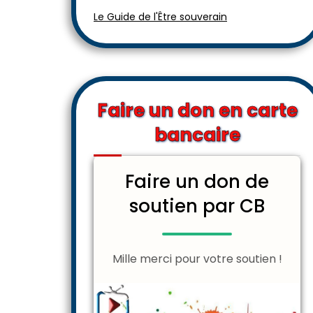
Le Guide de l'Être souverain
Faire un don en carte
bancaire
Faire un don de
soutien par CB
Mille merci pour votre soutien !