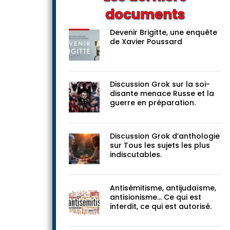
documents
Devenir Brigitte, une enquête
de Xavier Poussard
Discussion Grok sur la soi-
disante menace Russe et la
guerre en préparation.
Discussion Grok d’anthologie
sur Tous les sujets les plus
indiscutables.
Antisémitisme, antijudaïsme,
antisionisme… Ce qui est
interdit, ce qui est autorisé.