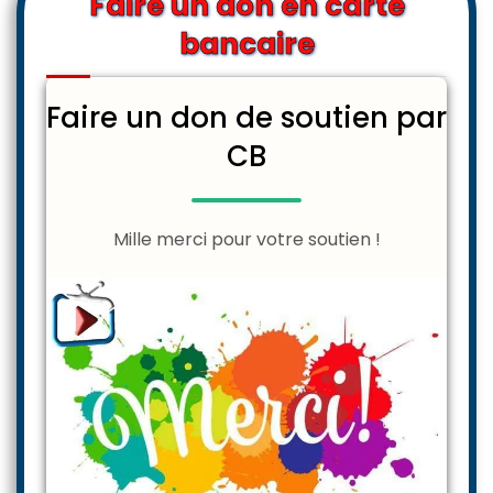
Faire un don en carte
bancaire
Faire un don de soutien par
CB
Mille merci pour votre soutien !