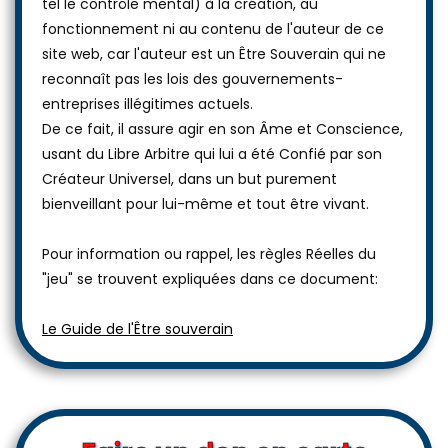
tel le contrôle mental) à la création, au
fonctionnement ni au contenu de l'auteur de ce
site web, car l'auteur est un Être Souverain qui ne
reconnaît pas les lois des gouvernements-
entreprises illégitimes actuels.
De ce fait, il assure agir en son Âme et Conscience,
usant du Libre Arbitre qui lui a été Confié par son
Créateur Universel, dans un but purement
bienveillant pour lui-même et tout être vivant.
Pour information ou rappel, les règles Réelles du
"jeu" se trouvent expliquées dans ce document:
Le Guide de l'Être souverain