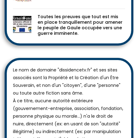
Toutes les preuves que tout est mis
en place tranquillement pour amener
le peuple de Gaule occupée vers une
guerre imminente.
Le nom de domaine "dissidencetv.fr" et ses sites
associés sont la Propriété et la Création d'un Être
Souverain, et non d'un "citoyen", d'une "personne"
ou toute autre fiction sans âme.
À ce titre, aucune autorité extérieure
(gouvernement-entreprise, association, fondation,
personne physique ou morale...) n'a le droit de
nuire, directement (ex: en usant de son "autorité"
illégitime) ou indirectement (ex: par manipulation