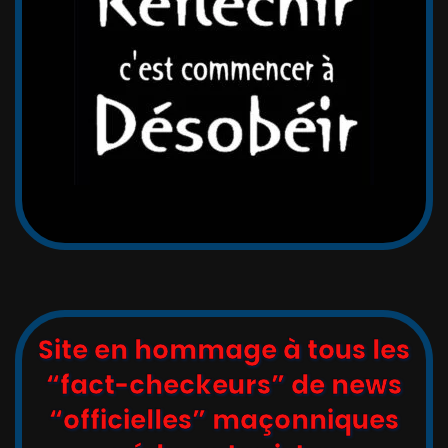
Site en hommage à tous les
“fact-checkeurs” de news
“officielles” maçonniques