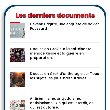
Les derniers documents
Devenir Brigitte, une enquête de Xavier
Poussard
Discussion Grok sur la soi-disante
menace Russe et la guerre en
préparation.
Discussion Grok d’anthologie sur Tous
les sujets les plus indiscutables.
Antisémitisme, antijudaïsme,
antisionisme… Ce qui est interdit, ce
qui est autorisé.