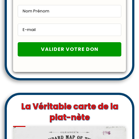
La Véritable carte de la
plat-nète