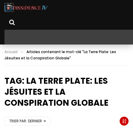
Accueil
Articles contenant le mot-clé "La Terre Plate: Les
Jésuites et la Conspiration Globale"
TAG: LA TERRE PLATE: LES
JÉSUITES ET LA
CONSPIRATION GLOBALE
TRIER PAR:
DERNIER