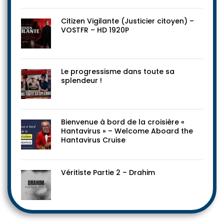
Citizen Vigilante (Justicier citoyen) –
VOSTFR – HD 1920P
Le progressisme dans toute sa
splendeur !
Bienvenue à bord de la croisière «
Hantavirus » – Welcome Aboard the
Hantavirus Cruise
Véritiste Partie 2 – Drahim