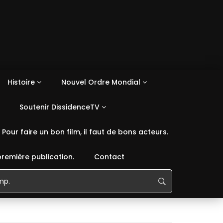
Histoire
Nouvel Ordre Mondial
Soutenir DissidenceTV
Pour faire un bon film, il faut de bons acteurs.
première publication.
Contact