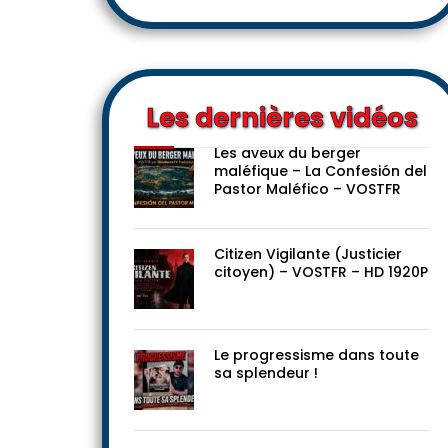
Les dernières vidéos
Les aveux du berger
maléfique – La Confesión del
Pastor Maléfico – VOSTFR
Citizen Vigilante (Justicier
citoyen) – VOSTFR – HD 1920P
Le progressisme dans toute
sa splendeur !