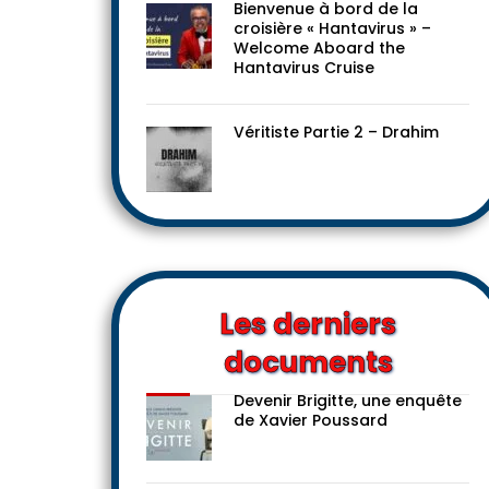
Bienvenue à bord de la
croisière « Hantavirus » –
Welcome Aboard the
Hantavirus Cruise
Véritiste Partie 2 – Drahim
Les derniers
documents
Devenir Brigitte, une enquête
de Xavier Poussard