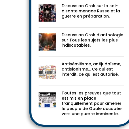
Discussion Grok sur la soi-
disante menace Russe et la
guerre en préparation.
Discussion Grok d’anthologie
sur Tous les sujets les plus
indiscutables.
Antisémitisme, antijudaïsme,
antisionisme… Ce qui est
interdit, ce qui est autorisé.
Toutes les preuves que tout
est mis en place
tranquillement pour amener
le peuple de Gaule occupée
vers une guerre imminente.