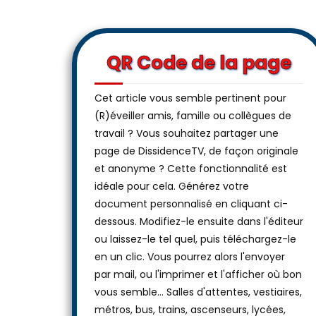
QR Code de la page
Cet article vous semble pertinent pour
(R)éveiller amis, famille ou collègues de
travail ? Vous souhaitez partager une
page de DissidenceTV, de façon originale
et anonyme ? Cette fonctionnalité est
idéale pour cela. Générez votre
document personnalisé en cliquant ci-
dessous. Modifiez-le ensuite dans l'éditeur
ou laissez-le tel quel, puis téléchargez-le
en un clic. Vous pourrez alors l'envoyer
par mail, ou l'imprimer et l'afficher où bon
vous semble… Salles d'attentes, vestiaires,
métros, bus, trains, ascenseurs, lycées,