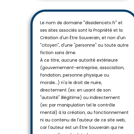
Le nom de domaine "dissidencetv.fr" et
ses sites associés sont la Propriété et la
Création d'un Être Souverain, et non d'un
"citoyen", d'une "personne" ou toute autre
fiction sans âme.
À ce titre, aucune autorité extérieure
(gouvernement-entreprise, association,
fondation, personne physique ou
morale...) n'a le droit de nuire,
directement (ex: en usant de son
"autorité" illégitime) ou indirectement
(ex: par manipulation tel le contrôle
mental) à la création, au fonctionnement
ni au contenu de l'auteur de ce site web,
car l'auteur est un Être Souverain qui ne