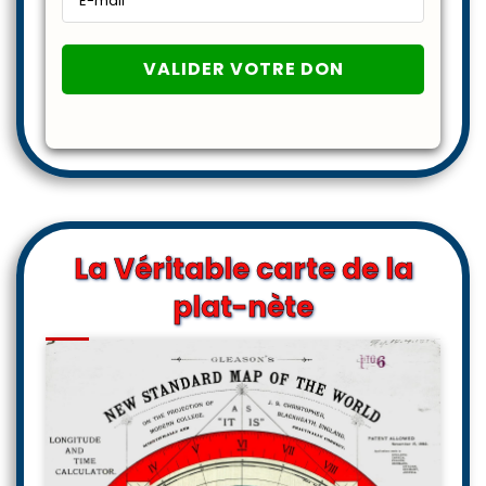
La Véritable carte de la
plat-nète