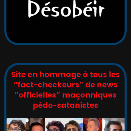
Site en hommage à tous les
“fact-checkeurs” de news
“officielles” maçonniques
pédo-satanistes