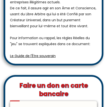
entreprises illégitimes actuels.
De ce fait, il assure agir en son Âme et Conscience,
usant du Libre Arbitre qui lui a été Confié par son
Créateur Universel, dans un but purement
bienveillant pour lui-même et tout être vivant.
Pour information ou rappel, les règles Réelles du
"jeu" se trouvent expliquées dans ce document:
Le Guide de l'Être souverain
Faire un don en carte
bancaire