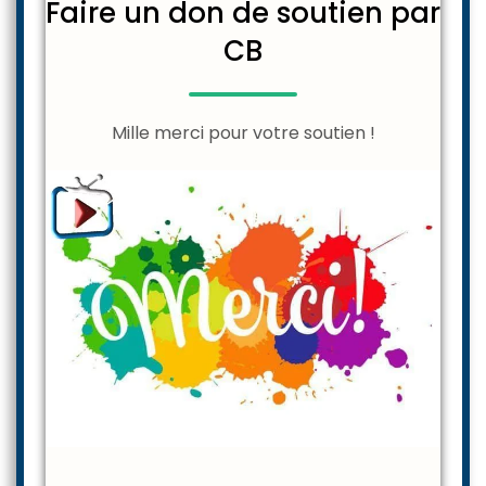
Faire un don de soutien par
CB
Mille merci pour votre soutien !