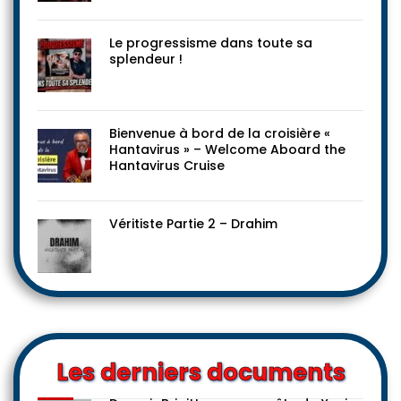
Le progressisme dans toute sa
splendeur !
Bienvenue à bord de la croisière «
Hantavirus » – Welcome Aboard the
Hantavirus Cruise
Véritiste Partie 2 – Drahim
Les derniers documents