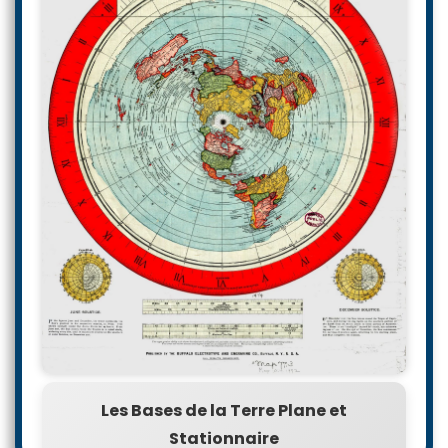
Les Bases de la Terre Plane et
Stationnaire