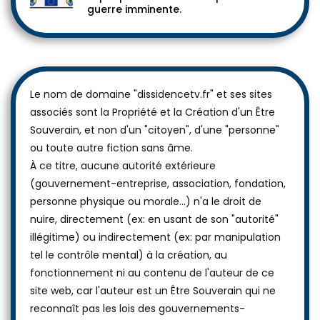
guerre imminente.
Le nom de domaine "dissidencetv.fr" et ses sites
associés sont la Propriété et la Création d'un Être
Souverain, et non d'un "citoyen", d'une "personne"
ou toute autre fiction sans âme.
À ce titre, aucune autorité extérieure
(gouvernement-entreprise, association, fondation,
personne physique ou morale...) n'a le droit de
nuire, directement (ex: en usant de son "autorité"
illégitime) ou indirectement (ex: par manipulation
tel le contrôle mental) à la création, au
fonctionnement ni au contenu de l'auteur de ce
site web, car l'auteur est un Être Souverain qui ne
reconnaît pas les lois des gouvernements-