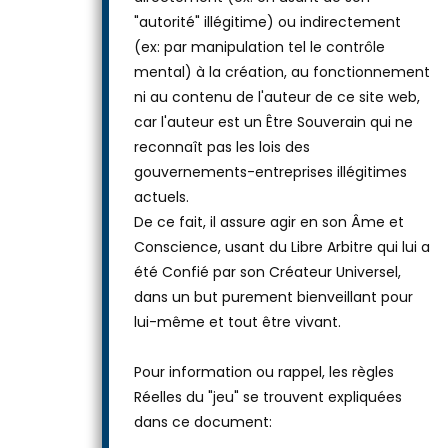
"autorité" illégitime) ou indirectement
(ex: par manipulation tel le contrôle
mental) à la création, au fonctionnement
ni au contenu de l'auteur de ce site web,
car l'auteur est un Être Souverain qui ne
reconnaît pas les lois des
gouvernements-entreprises illégitimes
actuels.
De ce fait, il assure agir en son Âme et
Conscience, usant du Libre Arbitre qui lui a
été Confié par son Créateur Universel,
dans un but purement bienveillant pour
lui-même et tout être vivant.
Pour information ou rappel, les règles
Réelles du "jeu" se trouvent expliquées
dans ce document: