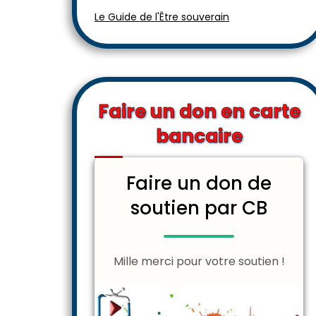
Le Guide de l'Être souverain
Faire un don en carte
bancaire
Faire un don de
soutien par CB
Mille merci pour votre soutien !