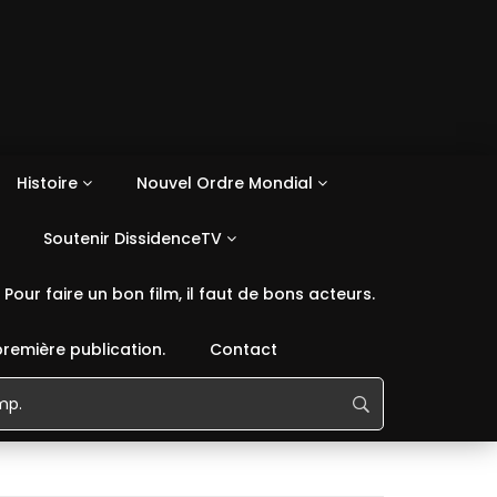
Histoire
Nouvel Ordre Mondial
Soutenir DissidenceTV
Pour faire un bon film, il faut de bons acteurs.
première publication.
Contact