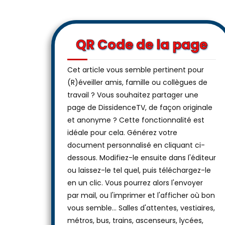
QR Code de la page
Cet article vous semble pertinent pour
(R)éveiller amis, famille ou collègues de
travail ? Vous souhaitez partager une
page de DissidenceTV, de façon originale
et anonyme ? Cette fonctionnalité est
idéale pour cela. Générez votre
document personnalisé en cliquant ci-
dessous. Modifiez-le ensuite dans l'éditeur
ou laissez-le tel quel, puis téléchargez-le
en un clic. Vous pourrez alors l'envoyer
par mail, ou l'imprimer et l'afficher où bon
vous semble… Salles d'attentes, vestiaires,
métros, bus, trains, ascenseurs, lycées,