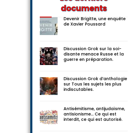
documents
Devenir Brigitte, une enquête
de Xavier Poussard
Discussion Grok sur la soi-
disante menace Russe et la
guerre en préparation.
Discussion Grok d’anthologie
sur Tous les sujets les plus
indiscutables.
Antisémitisme, antijudaïsme,
antisionisme… Ce qui est
interdit, ce qui est autorisé.