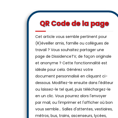
QR Code de la page
Cet article vous semble pertinent pour
(R)éveiller amis, famille ou collègues de
travail ? Vous souhaitez partager une
page de DissidenceTV, de façon originale
et anonyme ? Cette fonctionnalité est
idéale pour cela. Générez votre
document personnalisé en cliquant ci-
dessous. Modifiez-le ensuite dans l'éditeur
ou laissez-le tel quel, puis téléchargez-le
en un clic. Vous pourrez alors l'envoyer
par mail, ou l'imprimer et l'afficher où bon
vous semble… Salles d'attentes, vestiaires,
métros, bus, trains, ascenseurs, lycées,