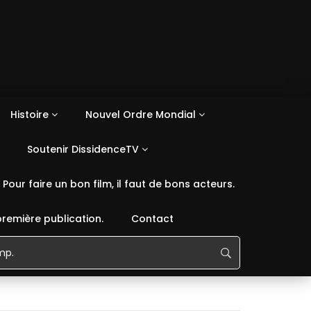
Histoire
Nouvel Ordre Mondial
Soutenir DissidenceTV
Pour faire un bon film, il faut de bons acteurs.
première publication.
Contact