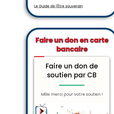
Le Guide de l'Être souverain
Faire un don en carte
bancaire
Faire un don de
soutien par CB
Mille merci pour votre soutien !