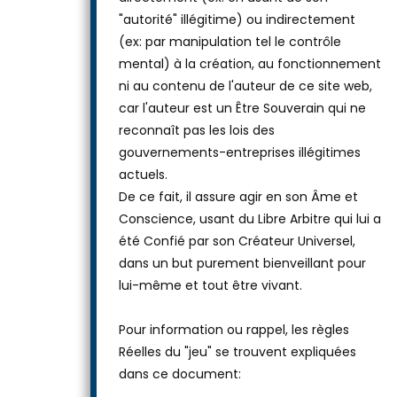
"autorité" illégitime) ou indirectement
(ex: par manipulation tel le contrôle
mental) à la création, au fonctionnement
ni au contenu de l'auteur de ce site web,
car l'auteur est un Être Souverain qui ne
reconnaît pas les lois des
gouvernements-entreprises illégitimes
actuels.
De ce fait, il assure agir en son Âme et
Conscience, usant du Libre Arbitre qui lui a
été Confié par son Créateur Universel,
dans un but purement bienveillant pour
lui-même et tout être vivant.
Pour information ou rappel, les règles
Réelles du "jeu" se trouvent expliquées
dans ce document: