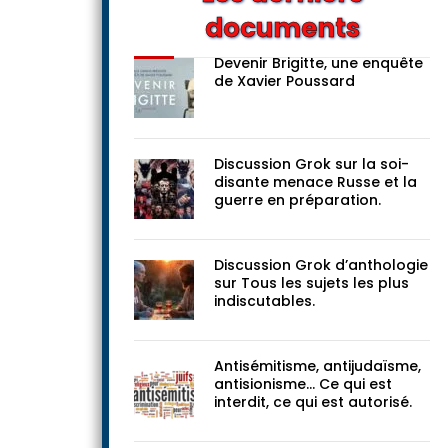
documents
Devenir Brigitte, une enquête
de Xavier Poussard
Discussion Grok sur la soi-
disante menace Russe et la
guerre en préparation.
Discussion Grok d’anthologie
sur Tous les sujets les plus
indiscutables.
Antisémitisme, antijudaïsme,
antisionisme… Ce qui est
interdit, ce qui est autorisé.