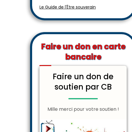
Le Guide de l'Être souverain
Faire un don en carte
bancaire
Faire un don de
soutien par CB
Mille merci pour votre soutien !