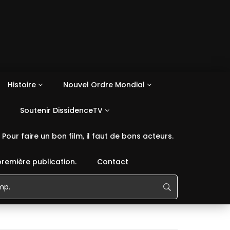
Histoire
Nouvel Ordre Mondial
Soutenir DissidenceTV
Pour faire un bon film, il faut de bons acteurs.
première publication.
Contact