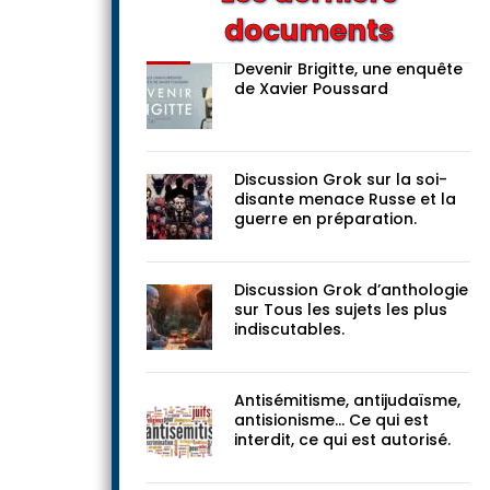
documents
Devenir Brigitte, une enquête
de Xavier Poussard
Discussion Grok sur la soi-
disante menace Russe et la
guerre en préparation.
Discussion Grok d’anthologie
sur Tous les sujets les plus
indiscutables.
Antisémitisme, antijudaïsme,
antisionisme… Ce qui est
interdit, ce qui est autorisé.