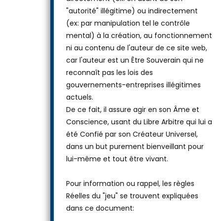
"autorité" illégitime) ou indirectement
(ex: par manipulation tel le contrôle
mental) à la création, au fonctionnement
ni au contenu de l'auteur de ce site web,
car l'auteur est un Être Souverain qui ne
reconnaît pas les lois des
gouvernements-entreprises illégitimes
actuels.
De ce fait, il assure agir en son Âme et
Conscience, usant du Libre Arbitre qui lui a
été Confié par son Créateur Universel,
dans un but purement bienveillant pour
lui-même et tout être vivant.
Pour information ou rappel, les règles
Réelles du "jeu" se trouvent expliquées
dans ce document: