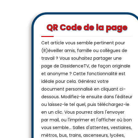
QR Code de la page
Cet article vous semble pertinent pour
(R)éveiller amis, famille ou collègues de
travail ? Vous souhaitez partager une
page de DissidenceTV, de façon originale
et anonyme ? Cette fonctionnalité est
idéale pour cela. Générez votre
document personnalisé en cliquant ci-
dessous. Modifiez-le ensuite dans l'éditeur
ou laissez-le tel quel, puis téléchargez-le
en un clic. Vous pourrez alors l'envoyer
par mail, ou l'imprimer et l'afficher où bon
vous semble… Salles d'attentes, vestiaires,
métros, bus, trains, ascenseurs, lycées,