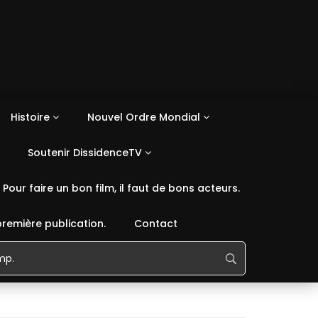
Histoire
Nouvel Ordre Mondial
Soutenir DissidenceTV
Pour faire un bon film, il faut de bons acteurs.
première publication.
Contact