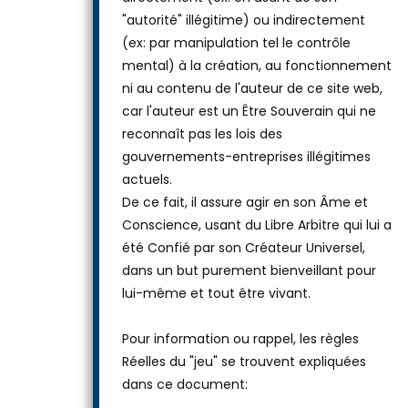
"autorité" illégitime) ou indirectement
(ex: par manipulation tel le contrôle
mental) à la création, au fonctionnement
ni au contenu de l'auteur de ce site web,
car l'auteur est un Être Souverain qui ne
reconnaît pas les lois des
gouvernements-entreprises illégitimes
actuels.
De ce fait, il assure agir en son Âme et
Conscience, usant du Libre Arbitre qui lui a
été Confié par son Créateur Universel,
dans un but purement bienveillant pour
lui-même et tout être vivant.
Pour information ou rappel, les règles
Réelles du "jeu" se trouvent expliquées
dans ce document: