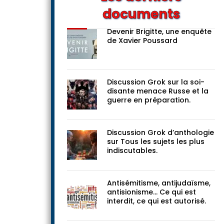
documents
Devenir Brigitte, une enquête
de Xavier Poussard
Discussion Grok sur la soi-
disante menace Russe et la
guerre en préparation.
Discussion Grok d’anthologie
sur Tous les sujets les plus
indiscutables.
Antisémitisme, antijudaïsme,
antisionisme… Ce qui est
interdit, ce qui est autorisé.