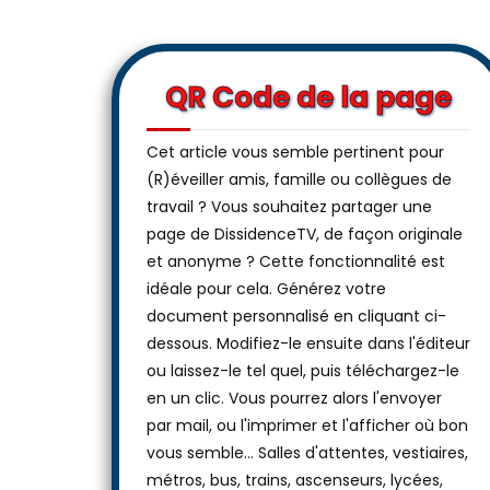
QR Code de la page
Cet article vous semble pertinent pour
(R)éveiller amis, famille ou collègues de
travail ? Vous souhaitez partager une
page de DissidenceTV, de façon originale
et anonyme ? Cette fonctionnalité est
idéale pour cela. Générez votre
document personnalisé en cliquant ci-
dessous. Modifiez-le ensuite dans l'éditeur
ou laissez-le tel quel, puis téléchargez-le
en un clic. Vous pourrez alors l'envoyer
par mail, ou l'imprimer et l'afficher où bon
vous semble… Salles d'attentes, vestiaires,
métros, bus, trains, ascenseurs, lycées,