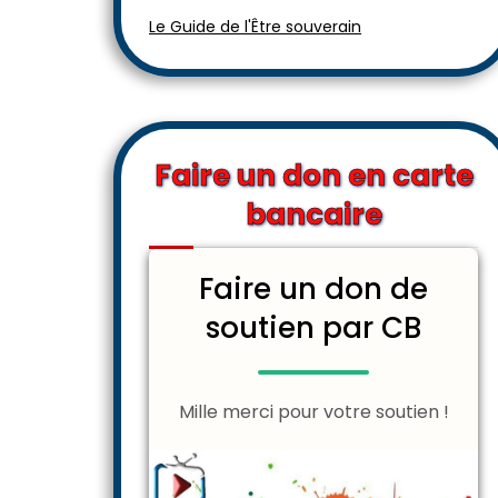
Le Guide de l'Être souverain
Faire un don en carte
bancaire
Faire un don de
soutien par CB
Mille merci pour votre soutien !