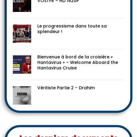
VOSTFR – HD 1920P
Le progressisme dans toute sa
splendeur !
Bienvenue à bord de la croisière «
Hantavirus » – Welcome Aboard the
Hantavirus Cruise
Véritiste Partie 2 – Drahim