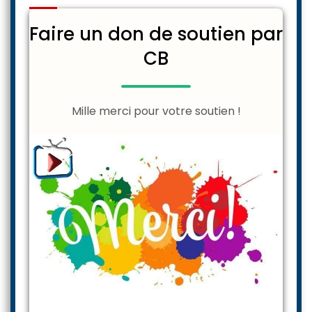
Faire un don de soutien par
CB
Mille merci pour votre soutien !