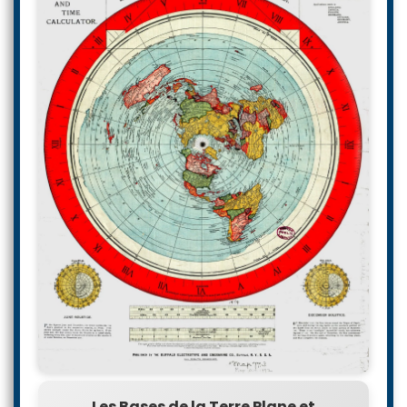
Les Bases de la Terre Plane et