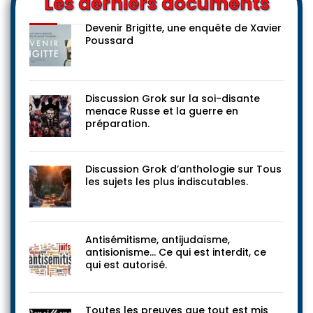
Les derniers documents
Devenir Brigitte, une enquête de Xavier
Poussard
Discussion Grok sur la soi-disante
menace Russe et la guerre en
préparation.
Discussion Grok d’anthologie sur Tous
les sujets les plus indiscutables.
Antisémitisme, antijudaïsme,
antisionisme… Ce qui est interdit, ce
qui est autorisé.
Toutes les preuves que tout est mis