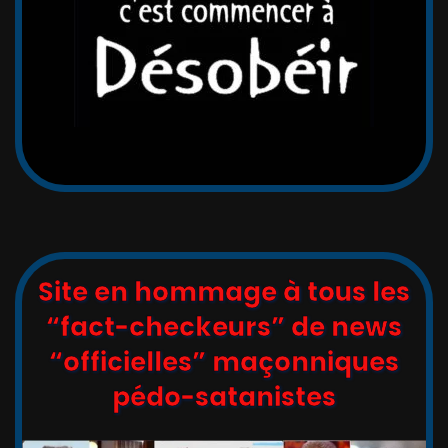
Site en hommage à tous les
“fact-checkeurs” de news
“officielles” maçonniques
pédo-satanistes