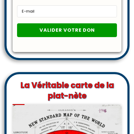
La Véritable carte de la
plat-nète