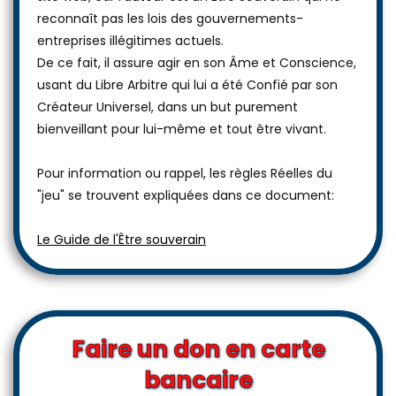
reconnaît pas les lois des gouvernements-
entreprises illégitimes actuels.
De ce fait, il assure agir en son Âme et Conscience,
usant du Libre Arbitre qui lui a été Confié par son
Créateur Universel, dans un but purement
bienveillant pour lui-même et tout être vivant.
Pour information ou rappel, les règles Réelles du
"jeu" se trouvent expliquées dans ce document:
Le Guide de l'Être souverain
Faire un don en carte
bancaire