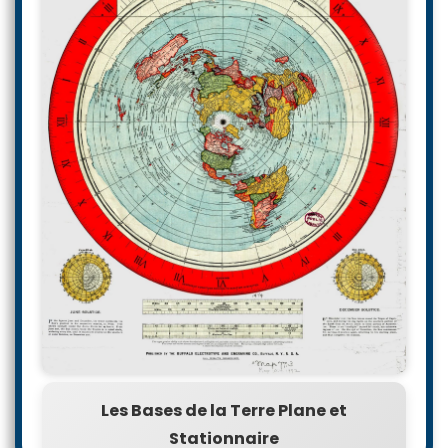
Les Bases de la Terre Plane et
Stationnaire