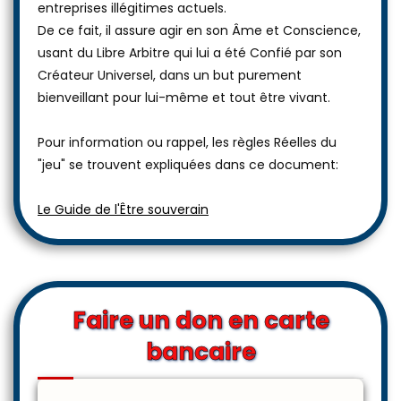
entreprises illégitimes actuels.
De ce fait, il assure agir en son Âme et Conscience,
usant du Libre Arbitre qui lui a été Confié par son
Créateur Universel, dans un but purement
bienveillant pour lui-même et tout être vivant.
Pour information ou rappel, les règles Réelles du
"jeu" se trouvent expliquées dans ce document:
Le Guide de l'Être souverain
Faire un don en carte
bancaire