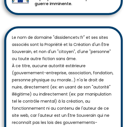
guerre imminente.
Le nom de domaine "dissidencetv.fr" et ses sites
associés sont la Propriété et la Création d'un Être
Souverain, et non d'un "citoyen", d'une "personne"
ou toute autre fiction sans âme.
À ce titre, aucune autorité extérieure
(gouvernement-entreprise, association, fondation,
personne physique ou morale...) n'a le droit de
nuire, directement (ex: en usant de son "autorité"
illégitime) ou indirectement (ex: par manipulation
tel le contrôle mental) à la création, au
fonctionnement ni au contenu de l'auteur de ce
site web, car l'auteur est un Être Souverain qui ne
reconnaît pas les lois des gouvernements-