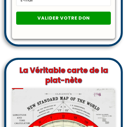
La Véritable carte de la
plat-nète