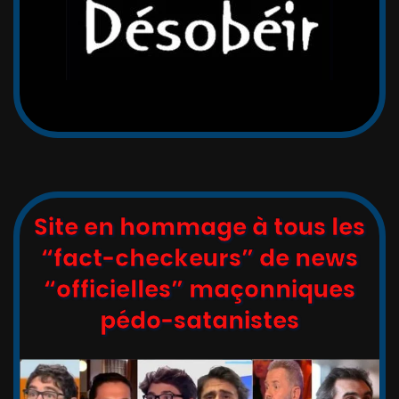
Site en hommage à tous les
“fact-checkeurs” de news
“officielles” maçonniques
pédo-satanistes