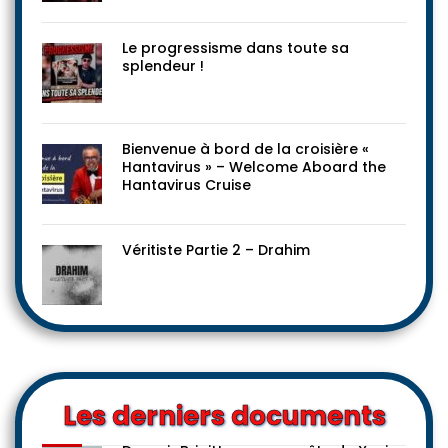
Le progressisme dans toute sa
splendeur !
Bienvenue à bord de la croisière «
Hantavirus » – Welcome Aboard the
Hantavirus Cruise
Véritiste Partie 2 – Drahim
Les derniers documents