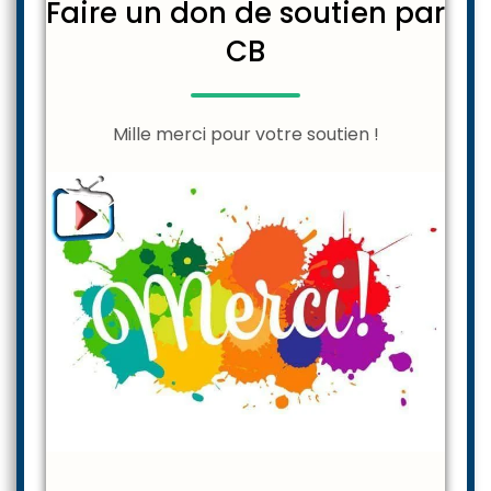
Faire un don de soutien par
CB
Mille merci pour votre soutien !