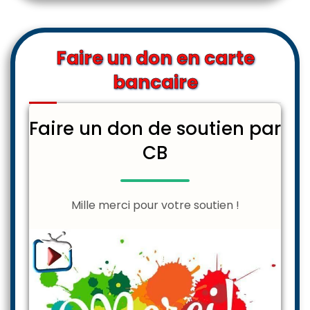
Faire un don en carte
bancaire
Faire un don de soutien par
CB
Mille merci pour votre soutien !