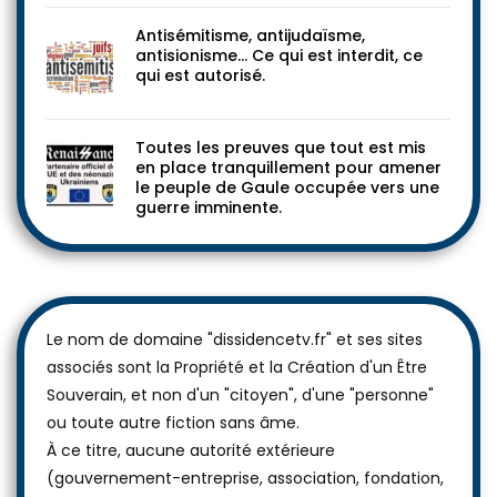
Antisémitisme, antijudaïsme,
antisionisme… Ce qui est interdit, ce
qui est autorisé.
Toutes les preuves que tout est mis
en place tranquillement pour amener
le peuple de Gaule occupée vers une
guerre imminente.
Le nom de domaine "dissidencetv.fr" et ses sites
associés sont la Propriété et la Création d'un Être
Souverain, et non d'un "citoyen", d'une "personne"
ou toute autre fiction sans âme.
À ce titre, aucune autorité extérieure
(gouvernement-entreprise, association, fondation,