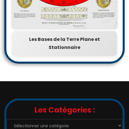
Les Bases de la Terre Plane et
Stationnaire
Les Catégories :
Les