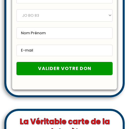
La Véritable carte de la