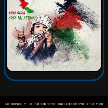
Dissidence TV - La Télé dissidente. Tous Droits réservés. Tous Droits