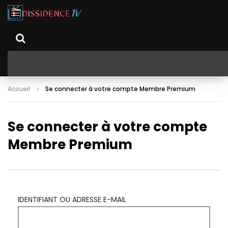
Accueil
Se connecter à votre compte Membre Premium
Se connecter à votre compte
Membre Premium
IDENTIFIANT OU ADRESSE E-MAIL