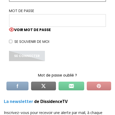
MOT DE PASSE
VOIR MOT DE PASSE
SE SOUVENIR DE MOI
ALTERNATIVE:
Mot de passe oublié ?
La newsletter
de DissidenceTV
Inscrivez-vous
pour recevoir une alerte par mail, à chaque