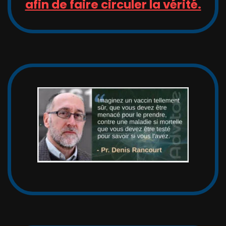
afin de faire circuler la vérité.