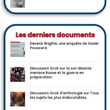
Les derniers documents
Devenir Brigitte, une enquête de Xavier
Poussard
Discussion Grok sur la soi-disante
menace Russe et la guerre en
préparation.
Discussion Grok d’anthologie sur Tous
les sujets les plus indiscutables.