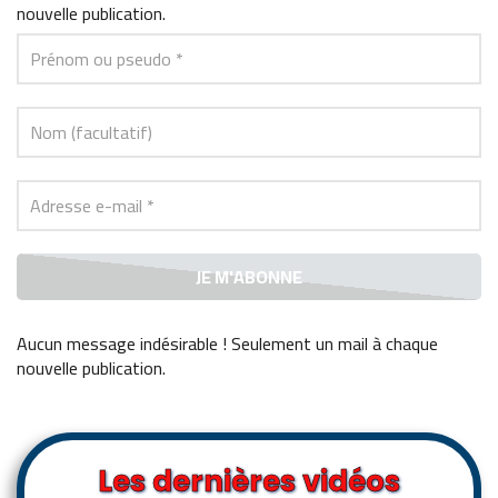
nouvelle publication.
Aucun message indésirable ! Seulement un mail à chaque
nouvelle publication
.
Alternative:
Les dernières vidéos