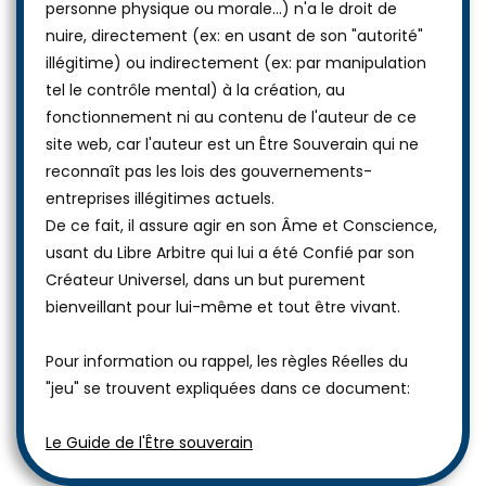
personne physique ou morale...) n'a le droit de
nuire, directement (ex: en usant de son "autorité"
illégitime) ou indirectement (ex: par manipulation
tel le contrôle mental) à la création, au
fonctionnement ni au contenu de l'auteur de ce
site web, car l'auteur est un Être Souverain qui ne
reconnaît pas les lois des gouvernements-
entreprises illégitimes actuels.
De ce fait, il assure agir en son Âme et Conscience,
usant du Libre Arbitre qui lui a été Confié par son
Créateur Universel, dans un but purement
bienveillant pour lui-même et tout être vivant.
Pour information ou rappel, les règles Réelles du
"jeu" se trouvent expliquées dans ce document:
Le Guide de l'Être souverain