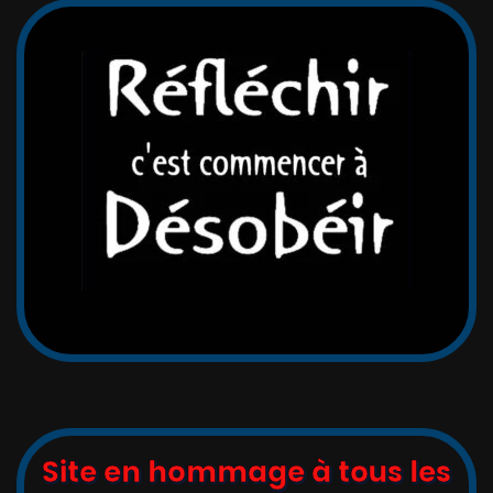
Site en hommage à tous les