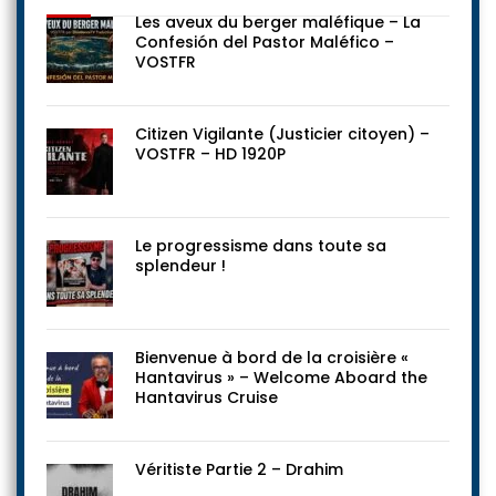
Les aveux du berger maléfique – La
Confesión del Pastor Maléfico –
VOSTFR
Citizen Vigilante (Justicier citoyen) –
VOSTFR – HD 1920P
Le progressisme dans toute sa
splendeur !
Bienvenue à bord de la croisière «
Hantavirus » – Welcome Aboard the
Hantavirus Cruise
Véritiste Partie 2 – Drahim