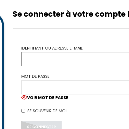
Se connecter à votre compt
IDENTIFIANT OU ADRESSE E-MAIL
MOT DE PASSE
VOIR MOT DE PASSE
SE SOUVENIR DE MOI