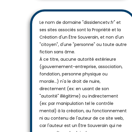
Le nom de domaine "dissidencetv.fr" et
ses sites associés sont la Propriété et la
Création d'un Être Souverain, et non d'un
"citoyen", d'une "personne" ou toute autre
fiction sans âme.
À ce titre, aucune autorité extérieure
(gouvernement-entreprise, association,
fondation, personne physique ou
morale...) n'a le droit de nuire,
directement (ex: en usant de son
"autorité" illégitime) ou indirectement
(ex: par manipulation tel le contrôle
mental) à la création, au fonctionnement
ni au contenu de l'auteur de ce site web,
car l'auteur est un Être Souverain qui ne