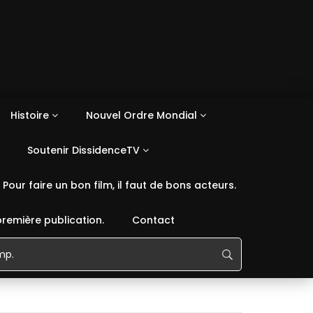
Histoire
Nouvel Ordre Mondial
Soutenir DissidenceTV
Pour faire un bon film, il faut de bons acteurs.
première publication.
Contact