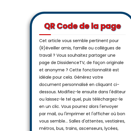
QR Code de la page
Cet article vous semble pertinent pour
(R)éveiller amis, famille ou collègues de
travail ? Vous souhaitez partager une
page de DissidenceTV, de façon originale
et anonyme ? Cette fonctionnalité est
idéale pour cela. Générez votre
document personnalisé en cliquant ci-
dessous. Modifiez-le ensuite dans l'éditeur
ou laissez-le tel quel, puis téléchargez-le
en un clic. Vous pourrez alors l'envoyer
par mail, ou l'imprimer et l'afficher où bon
vous semble… Salles d'attentes, vestiaires,
métros, bus, trains, ascenseurs, lycées,