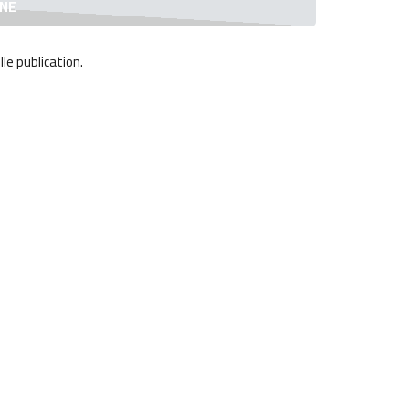
le publication
.