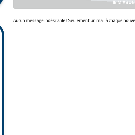
Aucun message indésirable ! Seulement un mail à chaque
nouvel
Alternative: