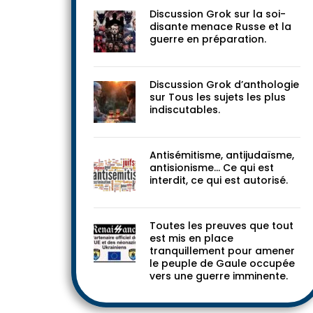
Discussion Grok sur la soi-
disante menace Russe et la
guerre en préparation.
Discussion Grok d’anthologie
sur Tous les sujets les plus
indiscutables.
Antisémitisme, antijudaïsme,
antisionisme… Ce qui est
interdit, ce qui est autorisé.
Toutes les preuves que tout
est mis en place
tranquillement pour amener
le peuple de Gaule occupée
vers une guerre imminente.