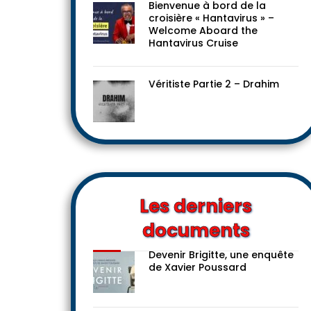
Bienvenue à bord de la
croisière « Hantavirus » –
Welcome Aboard the
Hantavirus Cruise
Véritiste Partie 2 – Drahim
Les derniers
documents
Devenir Brigitte, une enquête
de Xavier Poussard