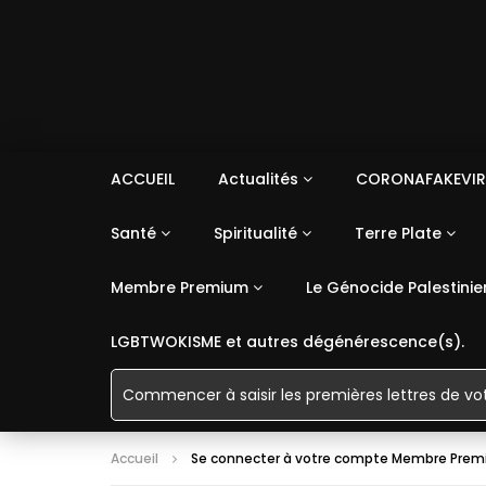
ACCUEIL
Actualités
CORONAFAKEVIR
Santé
Spiritualité
Terre Plate
Membre Premium
Le Génocide Palestinie
LGBTWOKISME et autres dégénérescence(s).
Accueil
Se connecter à votre compte Membre Pre