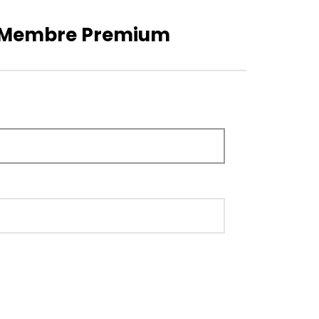
e Membre Premium