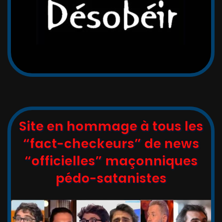
Site en hommage à tous les
“fact-checkeurs” de news
“officielles” maçonniques
pédo-satanistes