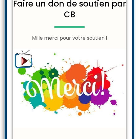
Faire un don de soutien par
CB
Mille merci pour votre soutien !