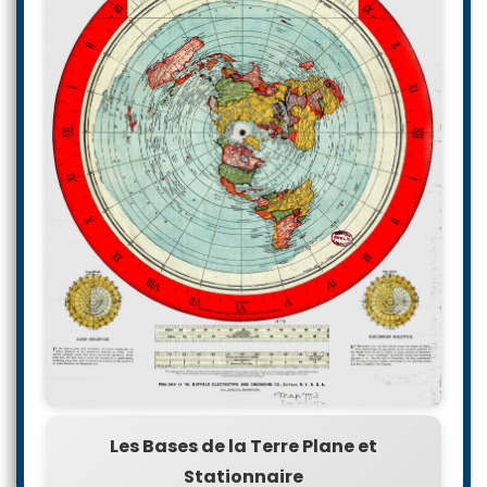
Les Bases de la Terre Plane et
Stationnaire