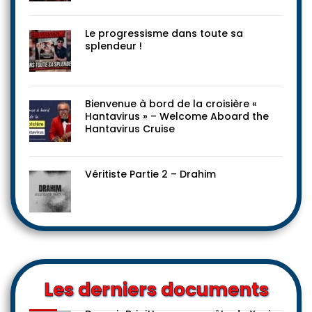
Le progressisme dans toute sa
splendeur !
Bienvenue à bord de la croisière «
Hantavirus » – Welcome Aboard the
Hantavirus Cruise
Véritiste Partie 2 – Drahim
Les derniers documents