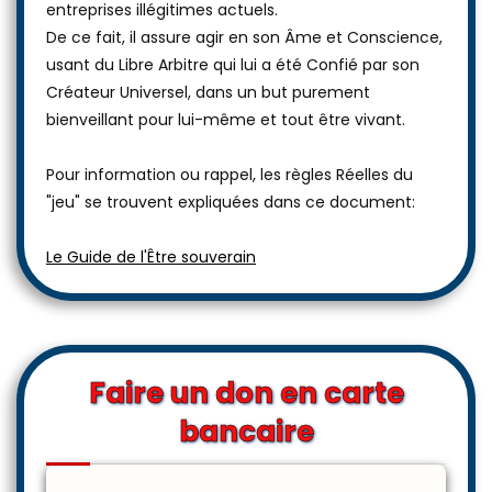
entreprises illégitimes actuels.
De ce fait, il assure agir en son Âme et Conscience,
usant du Libre Arbitre qui lui a été Confié par son
Créateur Universel, dans un but purement
bienveillant pour lui-même et tout être vivant.
Pour information ou rappel, les règles Réelles du
"jeu" se trouvent expliquées dans ce document:
Le Guide de l'Être souverain
Faire un don en carte
bancaire