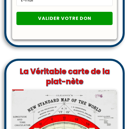
La Véritable carte de la
plat-nète