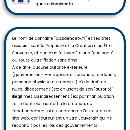
guerre imminente.
Le nom de domaine "dissidencetv.fr" et ses sites
associés sont la Propriété et la Création d'un Être
Souverain, et non d'un "citoyen", d'une "personne"
ou toute autre fiction sans âme.
À ce titre, aucune autorité extérieure
(gouvernement-entreprise, association, fondation,
personne physique ou morale...) n'a le droit de
nuire, directement (ex: en usant de son "autorité"
illégitime) ou indirectement (ex: par manipulation
tel le contrôle mental) à la création, au
fonctionnement ni au contenu de l'auteur de ce
site web, car l'auteur est un Être Souverain qui ne
reconnaît pas les lois des gouvernements-