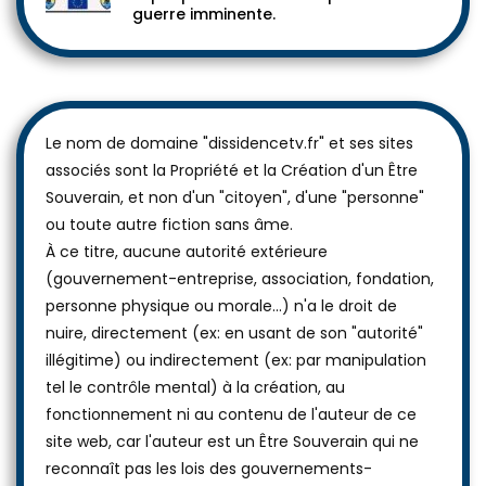
guerre imminente.
Le nom de domaine "dissidencetv.fr" et ses sites
associés sont la Propriété et la Création d'un Être
Souverain, et non d'un "citoyen", d'une "personne"
ou toute autre fiction sans âme.
À ce titre, aucune autorité extérieure
(gouvernement-entreprise, association, fondation,
personne physique ou morale...) n'a le droit de
nuire, directement (ex: en usant de son "autorité"
illégitime) ou indirectement (ex: par manipulation
tel le contrôle mental) à la création, au
fonctionnement ni au contenu de l'auteur de ce
site web, car l'auteur est un Être Souverain qui ne
reconnaît pas les lois des gouvernements-