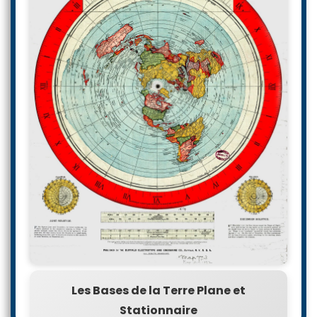
Les Bases de la Terre Plane et
Stationnaire