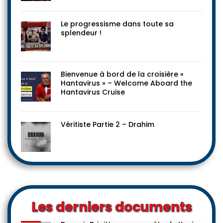
Le progressisme dans toute sa
splendeur !
Bienvenue à bord de la croisière «
Hantavirus » – Welcome Aboard the
Hantavirus Cruise
Véritiste Partie 2 – Drahim
Les derniers documents