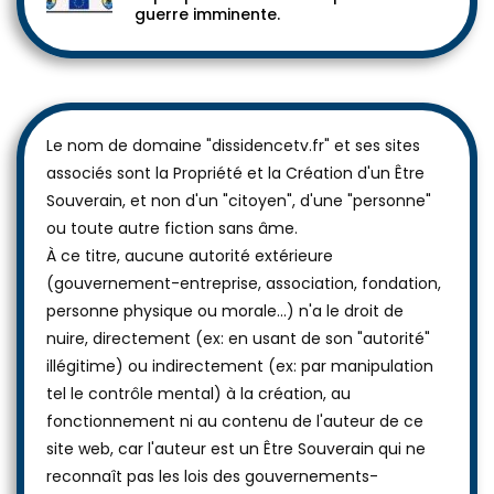
guerre imminente.
Le nom de domaine "dissidencetv.fr" et ses sites
associés sont la Propriété et la Création d'un Être
Souverain, et non d'un "citoyen", d'une "personne"
ou toute autre fiction sans âme.
À ce titre, aucune autorité extérieure
(gouvernement-entreprise, association, fondation,
personne physique ou morale...) n'a le droit de
nuire, directement (ex: en usant de son "autorité"
illégitime) ou indirectement (ex: par manipulation
tel le contrôle mental) à la création, au
fonctionnement ni au contenu de l'auteur de ce
site web, car l'auteur est un Être Souverain qui ne
reconnaît pas les lois des gouvernements-