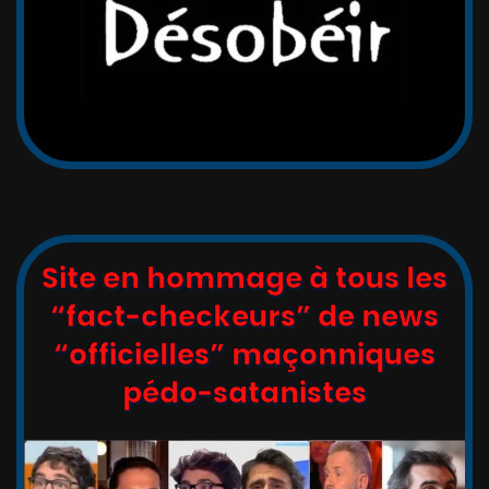
Site en hommage à tous les
“fact-checkeurs” de news
“officielles” maçonniques
pédo-satanistes