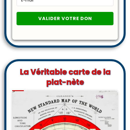
La Véritable carte de la
plat-nète