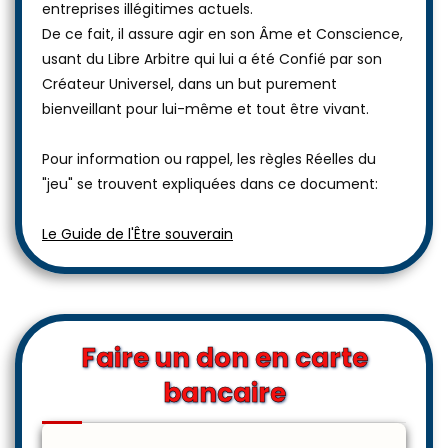
entreprises illégitimes actuels.
De ce fait, il assure agir en son Âme et Conscience,
usant du Libre Arbitre qui lui a été Confié par son
Créateur Universel, dans un but purement
bienveillant pour lui-même et tout être vivant.
Pour information ou rappel, les règles Réelles du
"jeu" se trouvent expliquées dans ce document:
Le Guide de l'Être souverain
Faire un don en carte
bancaire