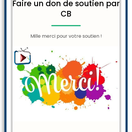
Faire un don de soutien par
CB
Mille merci pour votre soutien !