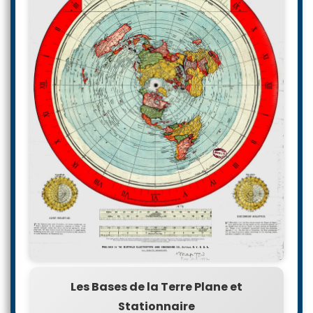
Les Bases de la Terre Plane et
Stationnaire