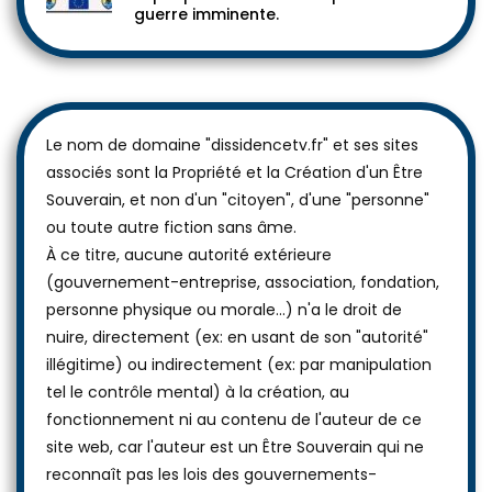
guerre imminente.
Le nom de domaine "dissidencetv.fr" et ses sites
associés sont la Propriété et la Création d'un Être
Souverain, et non d'un "citoyen", d'une "personne"
ou toute autre fiction sans âme.
À ce titre, aucune autorité extérieure
(gouvernement-entreprise, association, fondation,
personne physique ou morale...) n'a le droit de
nuire, directement (ex: en usant de son "autorité"
illégitime) ou indirectement (ex: par manipulation
tel le contrôle mental) à la création, au
fonctionnement ni au contenu de l'auteur de ce
site web, car l'auteur est un Être Souverain qui ne
reconnaît pas les lois des gouvernements-