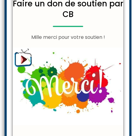
Faire un don de soutien par
CB
Mille merci pour votre soutien !