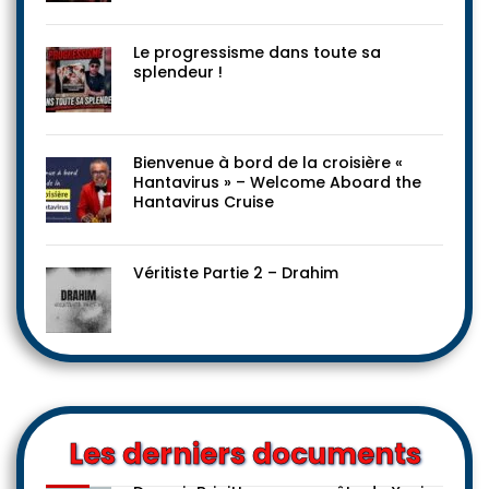
Le progressisme dans toute sa
splendeur !
Bienvenue à bord de la croisière «
Hantavirus » – Welcome Aboard the
Hantavirus Cruise
Véritiste Partie 2 – Drahim
Les derniers documents