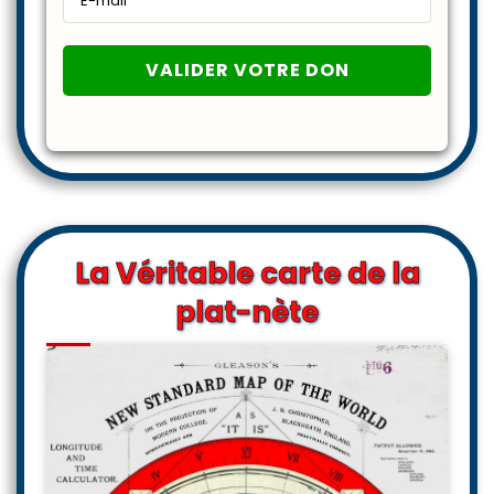
La Véritable carte de la
plat-nète