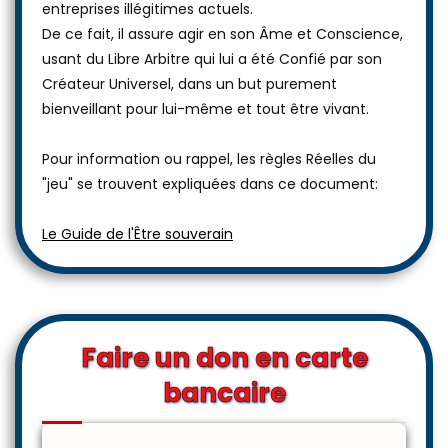
entreprises illégitimes actuels.
De ce fait, il assure agir en son Âme et Conscience,
usant du Libre Arbitre qui lui a été Confié par son
Créateur Universel, dans un but purement
bienveillant pour lui-même et tout être vivant.
Pour information ou rappel, les règles Réelles du
"jeu" se trouvent expliquées dans ce document:
Le Guide de l'Être souverain
Faire un don en carte
bancaire