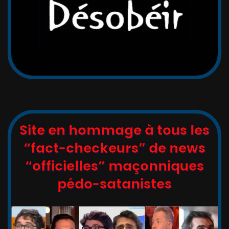
Site en hommage à tous les
“fact-checkeurs” de news
“officielles” maçonniques
pédo-satanistes