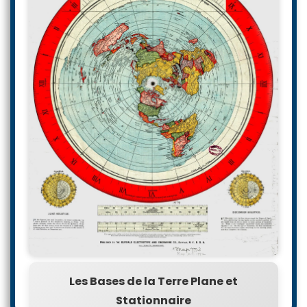
Les Bases de la Terre Plane et
Stationnaire