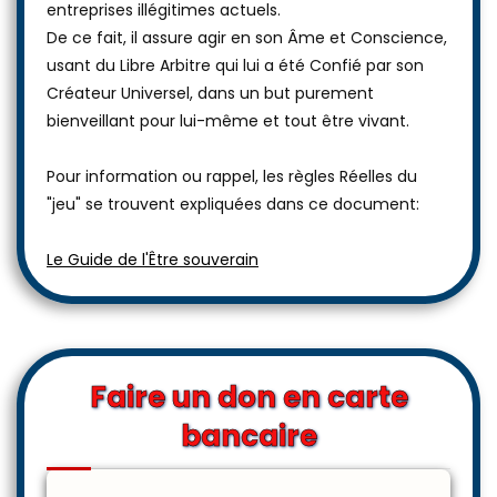
entreprises illégitimes actuels.
De ce fait, il assure agir en son Âme et Conscience,
usant du Libre Arbitre qui lui a été Confié par son
Créateur Universel, dans un but purement
bienveillant pour lui-même et tout être vivant.
Pour information ou rappel, les règles Réelles du
"jeu" se trouvent expliquées dans ce document:
Le Guide de l'Être souverain
Faire un don en carte
bancaire