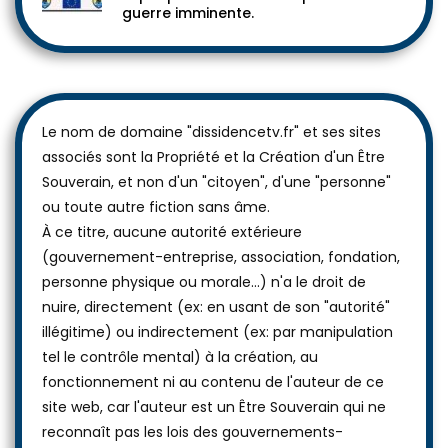
guerre imminente.
Le nom de domaine "dissidencetv.fr" et ses sites
associés sont la Propriété et la Création d'un Être
Souverain, et non d'un "citoyen", d'une "personne"
ou toute autre fiction sans âme.
À ce titre, aucune autorité extérieure
(gouvernement-entreprise, association, fondation,
personne physique ou morale...) n'a le droit de
nuire, directement (ex: en usant de son "autorité"
illégitime) ou indirectement (ex: par manipulation
tel le contrôle mental) à la création, au
fonctionnement ni au contenu de l'auteur de ce
site web, car l'auteur est un Être Souverain qui ne
reconnaît pas les lois des gouvernements-