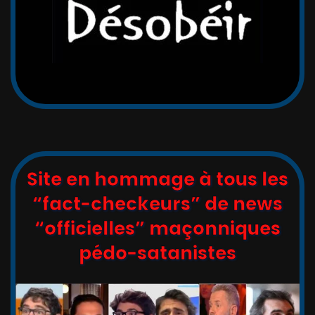
Site en hommage à tous les
“fact-checkeurs” de news
“officielles” maçonniques
pédo-satanistes