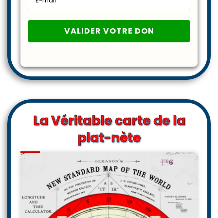
La Véritable carte de la
plat-nète