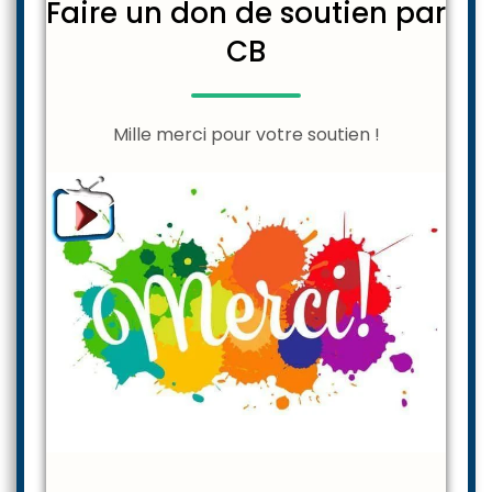
Faire un don de soutien par
CB
Mille merci pour votre soutien !