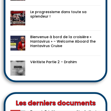
Le progressisme dans toute sa
splendeur !
Bienvenue à bord de la croisière «
Hantavirus » – Welcome Aboard the
Hantavirus Cruise
Véritiste Partie 2 – Drahim
Les derniers documents