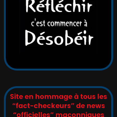
Site en hommage à tous les
“fact-checkeurs” de news
“officielles” maçonniques