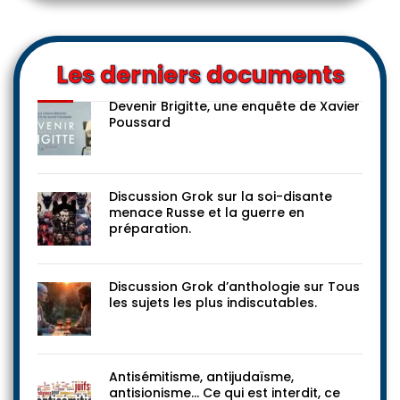
Les derniers documents
Devenir Brigitte, une enquête de Xavier
Poussard
Discussion Grok sur la soi-disante
menace Russe et la guerre en
préparation.
Discussion Grok d’anthologie sur Tous
les sujets les plus indiscutables.
Antisémitisme, antijudaïsme,
antisionisme… Ce qui est interdit, ce