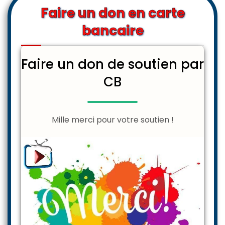
Faire un don en carte
bancaire
Faire un don de soutien par
CB
Mille merci pour votre soutien !