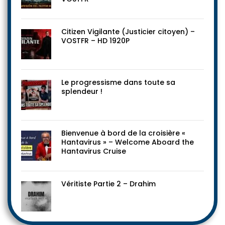
Citizen Vigilante (Justicier citoyen) –
VOSTFR – HD 1920P
Le progressisme dans toute sa
splendeur !
Bienvenue à bord de la croisière «
Hantavirus » – Welcome Aboard the
Hantavirus Cruise
Véritiste Partie 2 – Drahim