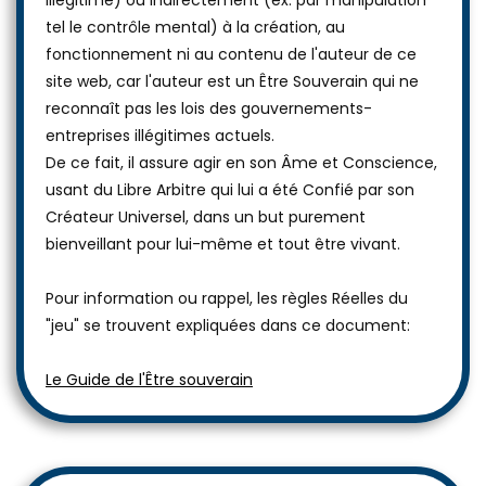
tel le contrôle mental) à la création, au
fonctionnement ni au contenu de l'auteur de ce
site web, car l'auteur est un Être Souverain qui ne
reconnaît pas les lois des gouvernements-
entreprises illégitimes actuels.
De ce fait, il assure agir en son Âme et Conscience,
usant du Libre Arbitre qui lui a été Confié par son
Créateur Universel, dans un but purement
bienveillant pour lui-même et tout être vivant.
Pour information ou rappel, les règles Réelles du
"jeu" se trouvent expliquées dans ce document:
Le Guide de l'Être souverain