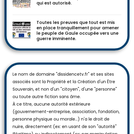
qui est autorisé.
Toutes les preuves que tout est mis
en place tranquillement pour amener
le peuple de Gaule occupée vers une
guerre imminente.
Le nom de domaine "dissidencetv.fr" et ses sites
associés sont la Propriété et la Création d'un Être
Souverain, et non d'un "citoyen", d'une "personne"
ou toute autre fiction sans âme.
À ce titre, aucune autorité extérieure
(gouvernement-entreprise, association, fondation,
personne physique ou morale...) n'a le droit de
nuire, directement (ex: en usant de son "autorité"
illégitime) ou indirectement (ex: par manipulation