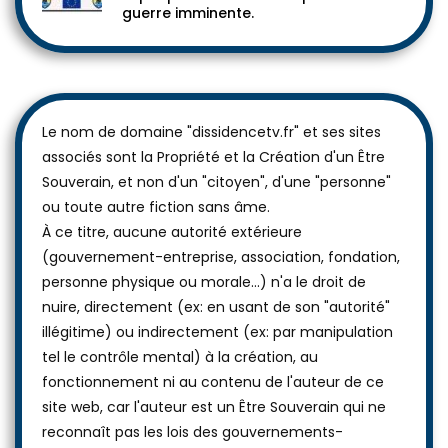
guerre imminente.
Le nom de domaine "dissidencetv.fr" et ses sites
associés sont la Propriété et la Création d'un Être
Souverain, et non d'un "citoyen", d'une "personne"
ou toute autre fiction sans âme.
À ce titre, aucune autorité extérieure
(gouvernement-entreprise, association, fondation,
personne physique ou morale...) n'a le droit de
nuire, directement (ex: en usant de son "autorité"
illégitime) ou indirectement (ex: par manipulation
tel le contrôle mental) à la création, au
fonctionnement ni au contenu de l'auteur de ce
site web, car l'auteur est un Être Souverain qui ne
reconnaît pas les lois des gouvernements-