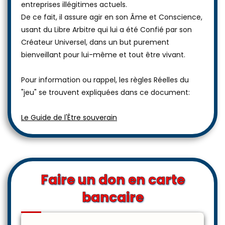
entreprises illégitimes actuels.
De ce fait, il assure agir en son Âme et Conscience,
usant du Libre Arbitre qui lui a été Confié par son
Créateur Universel, dans un but purement
bienveillant pour lui-même et tout être vivant.
Pour information ou rappel, les règles Réelles du
"jeu" se trouvent expliquées dans ce document:
Le Guide de l'Être souverain
Faire un don en carte
bancaire