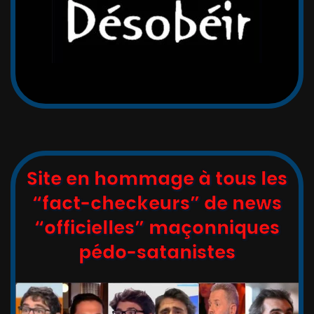
Site en hommage à tous les
“fact-checkeurs” de news
“officielles” maçonniques
pédo-satanistes