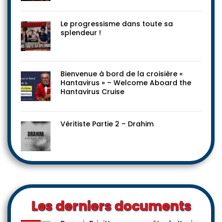
Le progressisme dans toute sa
splendeur !
Bienvenue à bord de la croisière «
Hantavirus » – Welcome Aboard the
Hantavirus Cruise
Véritiste Partie 2 – Drahim
Les derniers documents