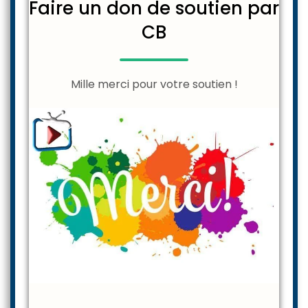
Faire un don de soutien par
CB
Mille merci pour votre soutien !