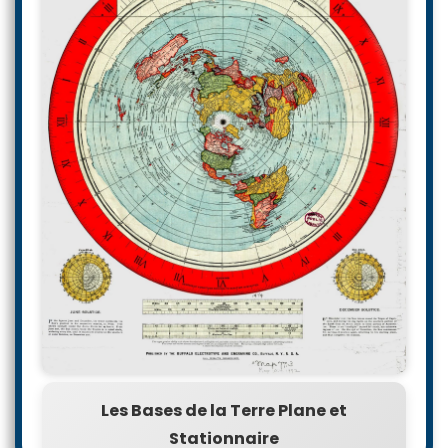
Les Bases de la Terre Plane et
Stationnaire