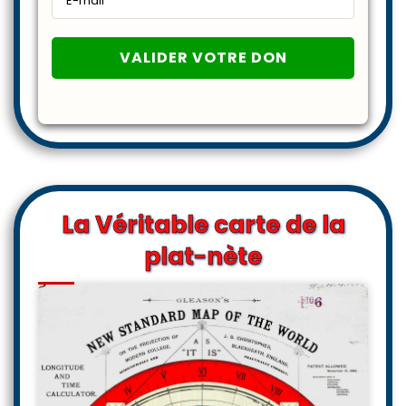
La Véritable carte de la
plat-nète