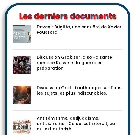
Les derniers documents
Devenir Brigitte, une enquête de Xavier
Poussard
Discussion Grok sur la soi-disante
menace Russe et la guerre en
préparation.
Discussion Grok d’anthologie sur Tous
les sujets les plus indiscutables.
Antisémitisme, antijudaïsme,
antisionisme… Ce qui est interdit, ce
qui est autorisé.