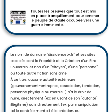
Toutes les preuves que tout est mis
en place tranquillement pour amener
le peuple de Gaule occupée vers une
guerre imminente.
Le nom de domaine "dissidencetv.fr" et ses sites
associés sont la Propriété et la Création d'un Être
Souverain, et non d'un "citoyen", d'une "personne"
ou toute autre fiction sans âme.
À ce titre, aucune autorité extérieure
(gouvernement-entreprise, association, fondation,
personne physique ou morale...) n'a le droit de
nuire, directement (ex: en usant de son "autorité"
illégitime) ou indirectement (ex: par manipulation
tel le contrôle mental) à la création, au