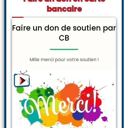
bancaire
Faire un don de soutien par
CB
Mille merci pour votre soutien !