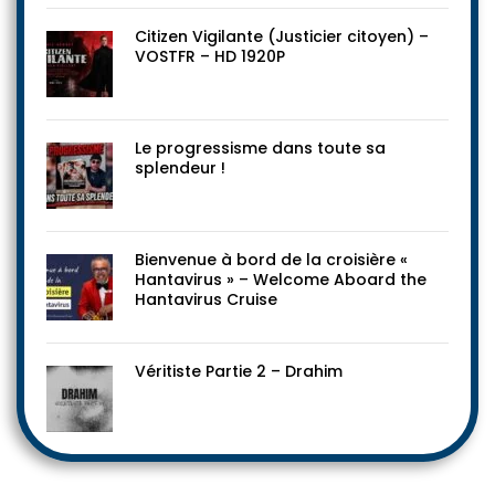
Citizen Vigilante (Justicier citoyen) –
VOSTFR – HD 1920P
Le progressisme dans toute sa
splendeur !
Bienvenue à bord de la croisière «
Hantavirus » – Welcome Aboard the
Hantavirus Cruise
Véritiste Partie 2 – Drahim