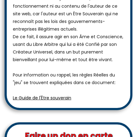
fonctionnement ni au contenu de l'auteur de ce
site web, car l'auteur est un Être Souverain qui ne
reconnaît pas les lois des gouvernements-
entreprises illégitimes actuels.
De ce fait, il assure agir en son Âme et Conscience,
usant du Libre Arbitre qui lui a été Confié par son
Créateur Universel, dans un but purement
bienveillant pour lui-même et tout être vivant.
Pour information ou rappel, les règles Réelles du
"jeu" se trouvent expliquées dans ce document:
Le Guide de l'Être souverain
Faire un don en carte