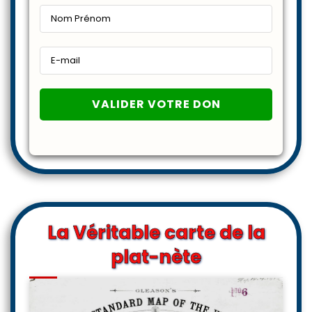
La Véritable carte de la
plat-nète