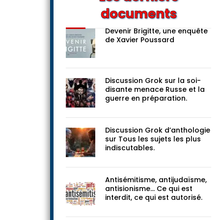
documents
Devenir Brigitte, une enquête
de Xavier Poussard
Discussion Grok sur la soi-
disante menace Russe et la
guerre en préparation.
Discussion Grok d’anthologie
sur Tous les sujets les plus
indiscutables.
Antisémitisme, antijudaïsme,
antisionisme… Ce qui est
interdit, ce qui est autorisé.