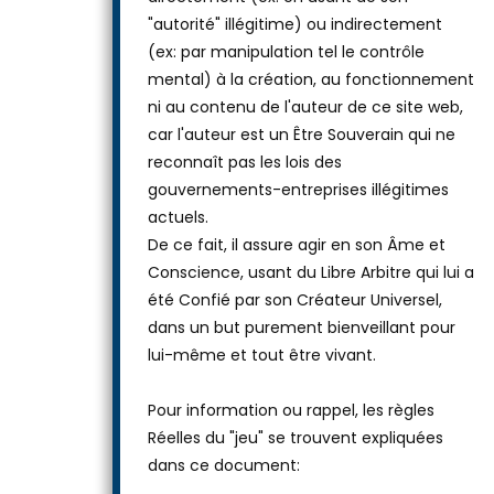
"autorité" illégitime) ou indirectement
(ex: par manipulation tel le contrôle
mental) à la création, au fonctionnement
ni au contenu de l'auteur de ce site web,
car l'auteur est un Être Souverain qui ne
reconnaît pas les lois des
gouvernements-entreprises illégitimes
actuels.
De ce fait, il assure agir en son Âme et
Conscience, usant du Libre Arbitre qui lui a
été Confié par son Créateur Universel,
dans un but purement bienveillant pour
lui-même et tout être vivant.
Pour information ou rappel, les règles
Réelles du "jeu" se trouvent expliquées
dans ce document: