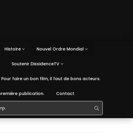
Histoire
Nouvel Ordre Mondial
Soutenir DissidenceTV
Pour faire un bon film, il faut de bons acteurs.
première publication.
Contact