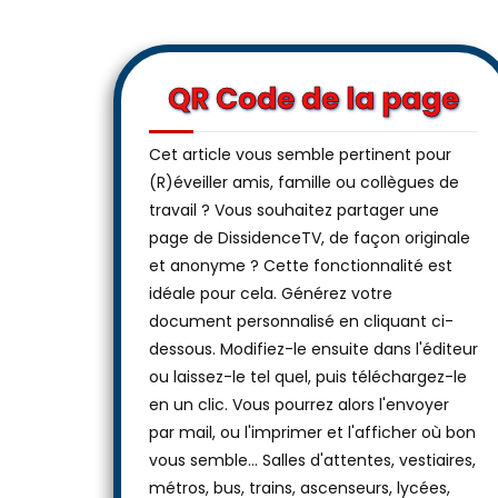
QR Code de la page
Cet article vous semble pertinent pour
(R)éveiller amis, famille ou collègues de
travail ? Vous souhaitez partager une
page de DissidenceTV, de façon originale
et anonyme ? Cette fonctionnalité est
idéale pour cela. Générez votre
document personnalisé en cliquant ci-
dessous. Modifiez-le ensuite dans l'éditeur
ou laissez-le tel quel, puis téléchargez-le
en un clic. Vous pourrez alors l'envoyer
par mail, ou l'imprimer et l'afficher où bon
vous semble… Salles d'attentes, vestiaires,
métros, bus, trains, ascenseurs, lycées,