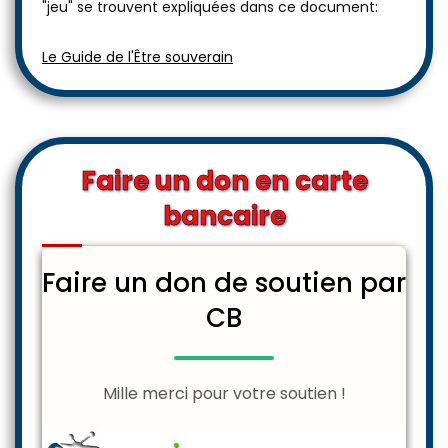
"jeu" se trouvent expliquées dans ce document:
Le Guide de l'Être souverain
Faire un don en carte
bancaire
Faire un don de soutien par
CB
Mille merci pour votre soutien !