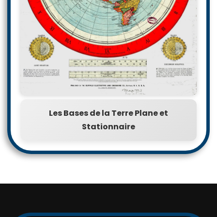
Les Bases de la Terre Plane et
Stationnaire