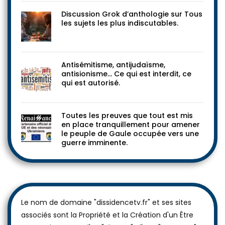
Discussion Grok d’anthologie sur Tous
les sujets les plus indiscutables.
Antisémitisme, antijudaïsme,
antisionisme… Ce qui est interdit, ce
qui est autorisé.
Toutes les preuves que tout est mis
en place tranquillement pour amener
le peuple de Gaule occupée vers une
guerre imminente.
Le nom de domaine "dissidencetv.fr" et ses sites
associés sont la Propriété et la Création d'un Être