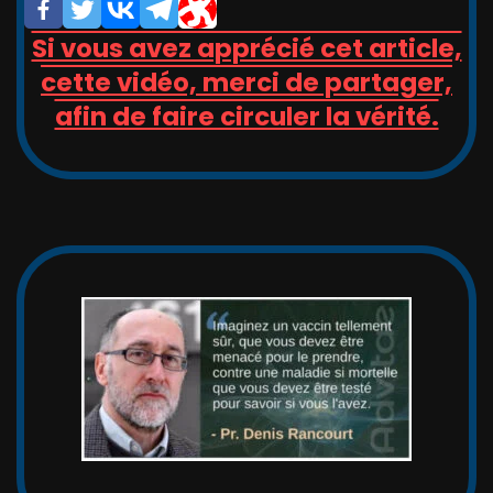
Si vous avez apprécié cet article,
cette vidéo, merci de partager,
afin de faire circuler la vérité.