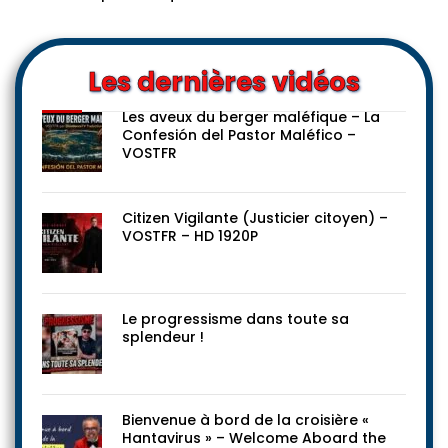
Les dernières vidéos
Les aveux du berger maléfique – La
Confesión del Pastor Maléfico –
VOSTFR
Citizen Vigilante (Justicier citoyen) –
VOSTFR – HD 1920P
Le progressisme dans toute sa
splendeur !
Bienvenue à bord de la croisière «
Hantavirus » – Welcome Aboard the