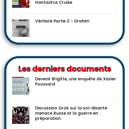
Hantavirus Cruise
Véritiste Partie 2 – Drahim
Les derniers documents
Devenir Brigitte, une enquête de Xavier
Poussard
Discussion Grok sur la soi-disante
menace Russe et la guerre en
préparation.